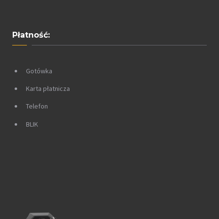
Płatność:
Gotówka
Karta płatnicza
Telefon
BLIK