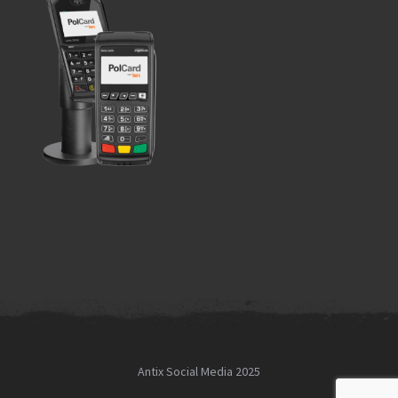
Antix Social Media 2025