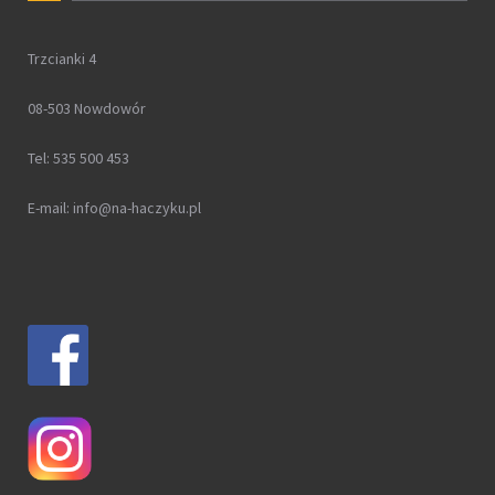
Trzcianki 4
08-503 Nowdowór
Tel: 535 500 453
E-mail: info@na-haczyku.pl