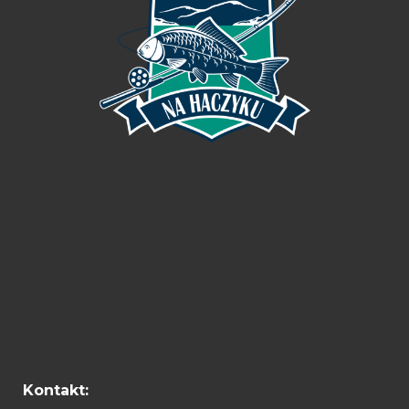
Kontakt: