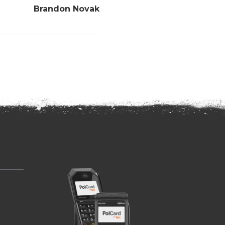
Brandon Novak